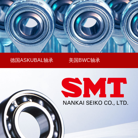
德国ASKUBAL轴承
美国BWC轴承