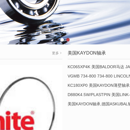
美国KAYDON轴承
更多
KC065XP4K 美国BALDOR马达 JA
VGMB 734-800 734-800 LINC
KC180XP0 美国KAYDON薄壁轴承 
D880K4.5W/PLASTPIN 美国LINK
美国KAYDON轴承,德国ASKUBA