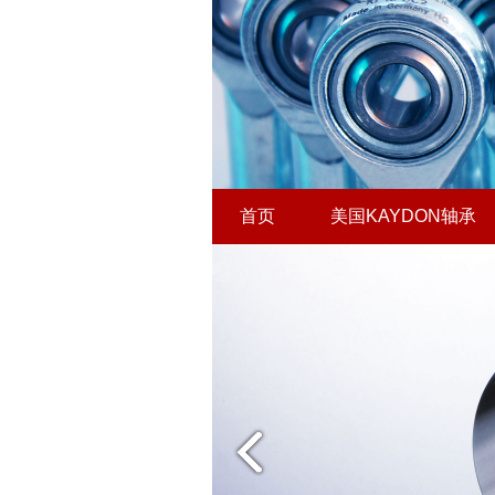
首页
美国KAYDON轴承