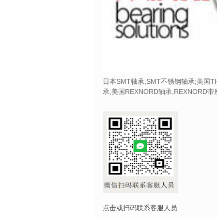
日本SMT轴承,SMT不锈钢轴承;美国T
承;美国REXNORD轴承,REXNORD
点击或扫码联系客服人员