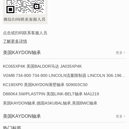
点击或扫码联系客服人员
了解更多详情
美国KAYDON轴承
更多
KC065XP4K 美国BALDOR马达 JA035XP4K
VGMB 734-800 734-800 LINCOLN流量限制器 LINCOLN 306-19649-1
KC180XP0 美国KAYDON薄壁轴承 S09003CS0
D880K4.5W/PLASTPIN 美国LINK-BELT轴承 MA1219
美国KAYDON轴承,德国ASKUBAL轴承,美国BWC轴承
美国KAYDON轴承
更多
热门标签