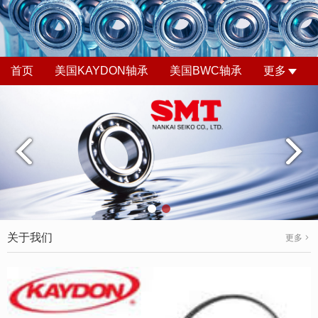
首页
美国KAYDON轴承
美国BWC轴承
更多
关于我们
更多