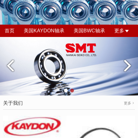
首页
美国KAYDON轴承
美国BWC轴承
更多
关于我们
更多