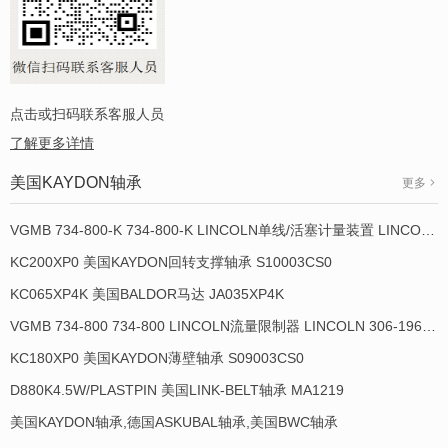
点击或扫码联系客服人员
了解更多详情
美国KAYDON轴承
更多
VGMB 734-800-K 734-800-K LINCOLN单线/活塞计量装置 LINCOLN 934013-E
KC200XP0 美国KAYDON回转支撑轴承 S10003CS0
KC065XP4K 美国BALDOR马达 JA035XP4K
VGMB 734-800 734-800 LINCOLN流量限制器 LINCOLN 306-19649-1
KC180XP0 美国KAYDON薄壁轴承 S09003CS0
D880K4.5W/PLASTPIN 美国LINK-BELT轴承 MA1219
美国KAYDON轴承,德国ASKUBAL轴承,美国BWC轴承