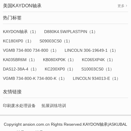
美国KAYDON轴承
更多
热门标签
KAYDON轴承（1）
D880K4.5W/PLASTPIN（1）
KC180XP0（1）
S09003CS0（1）
VGMB 734-800 734-800（1）
LINCOLN 306-19649-1（1）
KA035BR6M（1）
KB080XP0K（1）
KC065XP4K（1）
DAS12-38A-4（1）
KC200XP0（1）
S10003CS0（1）
VGMB 734-800-K 734-800-K（1）
LINCOLN 934013-E（1）
友情链接
印刷废水处理设备
拓展训练培训
Copyright ansion.com.cn Rights Reserved.KAYDON轴承|ASKUBAL