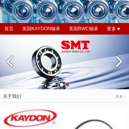
首页
美国KAYDON轴承
美国BWC轴承
更多
关于我们
更多