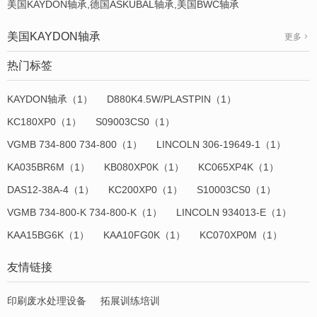
美国KAYDON轴承,德国ASKUBAL轴承,美国BWC轴承
美国KAYDON轴承
更多
热门标签
KAYDON轴承（1）
D880K4.5W/PLASTPIN（1）
KC180XP0（1）
S09003CS0（1）
VGMB 734-800 734-800（1）
LINCOLN 306-19649-1（1）
KA035BR6M（1）
KB080XP0K（1）
KC065XP4K（1）
DAS12-38A-4（1）
KC200XP0（1）
S10003CS0（1）
VGMB 734-800-K 734-800-K（1）
LINCOLN 934013-E（1）
KAA15BG6K（1）
KAA10FG0K（1）
KC070XP0M（1）
友情链接
印刷废水处理设备
拓展训练培训