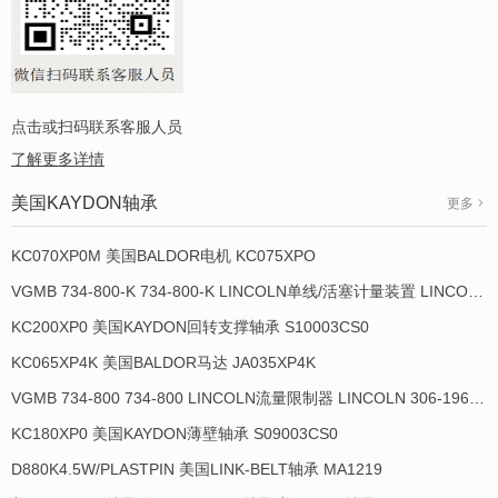
点击或扫码联系客服人员
了解更多详情
美国KAYDON轴承
更多
KC070XP0M 美国BALDOR电机 KC075XPO
VGMB 734-800-K 734-800-K LINCOLN单线/活塞计量装置 LINCOLN 934013-E
KC200XP0 美国KAYDON回转支撑轴承 S10003CS0
KC065XP4K 美国BALDOR马达 JA035XP4K
VGMB 734-800 734-800 LINCOLN流量限制器 LINCOLN 306-19649-1
KC180XP0 美国KAYDON薄壁轴承 S09003CS0
D880K4.5W/PLASTPIN 美国LINK-BELT轴承 MA1219