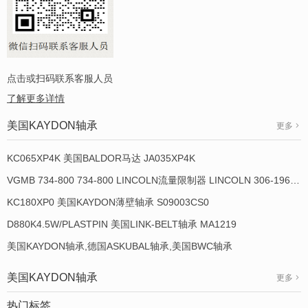
点击或扫码联系客服人员
了解更多详情
美国KAYDON轴承
更多
KC065XP4K 美国BALDOR马达 JA035XP4K
VGMB 734-800 734-800 LINCOLN流量限制器 LINCOLN 306-19649-1
KC180XP0 美国KAYDON薄壁轴承 S09003CS0
D880K4.5W/PLASTPIN 美国LINK-BELT轴承 MA1219
美国KAYDON轴承,德国ASKUBAL轴承,美国BWC轴承
美国KAYDON轴承
更多
热门标签