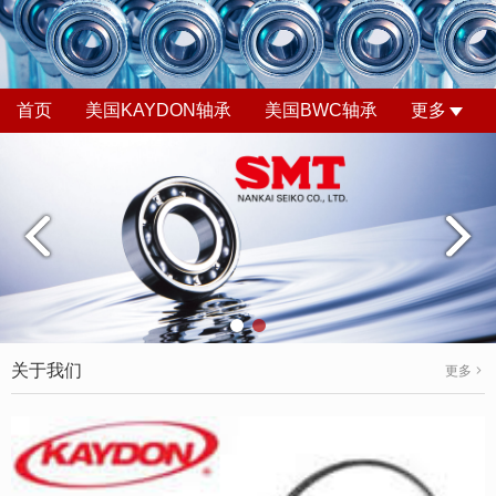
首页
美国KAYDON轴承
美国BWC轴承
更多
关于我们
更多